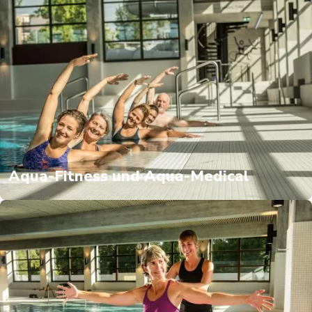
Aqua-Fitness und Aqua-Medical