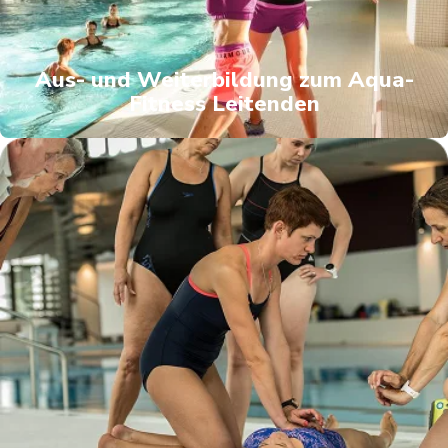
Aus- und Weiterbildung zum Aqua-
Fitness Leitenden