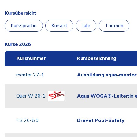
Kursübersicht
Kurssprache
Kursort
Jahr
Themen
Kurse 2026
Kursnummer
Kursbezeichnung
mentor 27-1
Ausbildung aqua-mentor
Quer W 26-1
Aqua WOGA®-Leiter:in e
PS 26-8.9
Brevet Pool-Safety