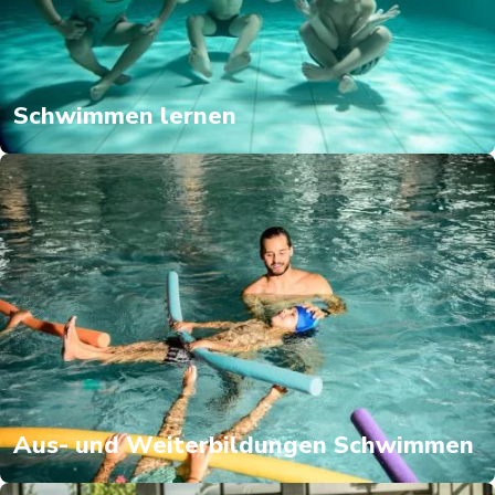
Schwimmen lernen
Aus- und Weiterbildungen Schwimmen