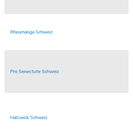
Rheumaliga Schweiz
Pro Senectute Schweiz
Halliwick Schweiz