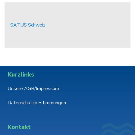
SATUS Schweiz
Kurzlinks
Unsere AGB/Impressum
Datenschutzbestimmungen
Kontakt