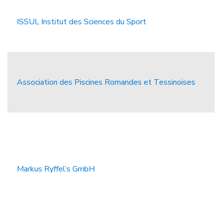
ISSUL Institut des Sciences du Sport
Association des Piscines Romandes et Tessinoises
Markus Ryffel’s GmbH