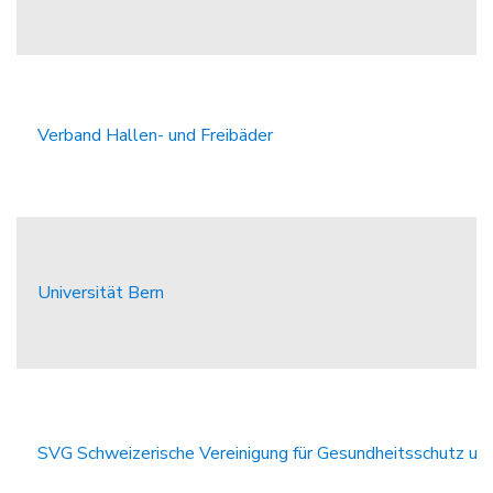
Verband Hallen- und Freibäder
Universität Bern
SVG Schweizerische Vereinigung für Gesundheitsschutz u