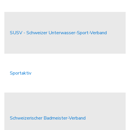
SUSV - Schweizer Unterwasser-Sport-Verband
Sportaktiv
Schweizerischer Badmeister-Verband