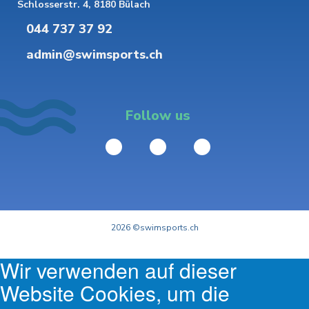
Schlosserstr. 4, 8180 Bülach
044 737 37 92
admin@swimsports.ch
Follow us
2026 ©swimsports.ch
Wir verwenden auf dieser
Website Cookies, um die