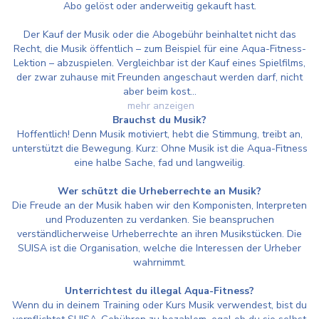
Abo gelöst oder anderweitig gekauft hast.
Der Kauf der Musik oder die Abogebühr beinhaltet nicht das
Recht, die Musik öffentlich – zum Beispiel für eine Aqua-Fitness-
Lektion – abzuspielen. Vergleichbar ist der Kauf eines Spielfilms,
der zwar zuhause mit Freunden angeschaut werden darf, nicht
aber beim kost...
mehr anzeigen
Brauchst du Musik?
Hoffentlich! Denn Musik motiviert, hebt die Stimmung, treibt an,
unterstützt die Bewegung. Kurz: Ohne Musik ist die Aqua-Fitness
eine halbe Sache, fad und langweilig.
Wer schützt die Urheberrechte an Musik?
Die Freude an der Musik haben wir den Komponisten, Interpreten
und Produzenten zu verdanken. Sie beanspruchen
verständlicherweise Urheberrechte an ihren Musikstücken. Die
SUISA ist die Organisation, welche die Interessen der Urheber
wahrnimmt.
Unterrichtest du illegal Aqua-Fitness?
Wenn du in deinem Training oder Kurs Musik verwendest, bist du