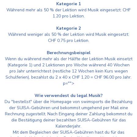
Kategorie 1
Während mehr als 50 % der Lektion wird Musik eingesetzt: CHF
1.20 pro Lektion.
Kategorie 2
Während weniger als 50 % der Lektion wird Musik eingesetzt:
CHF 0.75 pro Lektion.
Berechnungsbeispiel
Wenn du während mehr als der Hälfte der Lektion Musik einsetzt
(Kategorie 1) und 2 Lektionen pro Woche während 40 Wochen
pro Jahr unterrichtest (restliche 12 Wochen kein Kurs wegen
Schulferien), bezahlst du 2 x 40 x CHF 1.20 = CHF 96.00 pro Jahr.
p="">
Wie verwendest du legal Musik?
Du "bestellst" über die Homepage von swimsports die Bezahlung
der SUISA-Gebühren und bekommst umgehend per Mail eine
Rechnung zugestellt. Nach Eingang deiner Zahlung bekommst du
die Bestätigung deiner bezahlten SUISA-Gebühren für das
Kalenderjahr.
Mit dem Begleichen der SUISA-Gebühren hast du für das