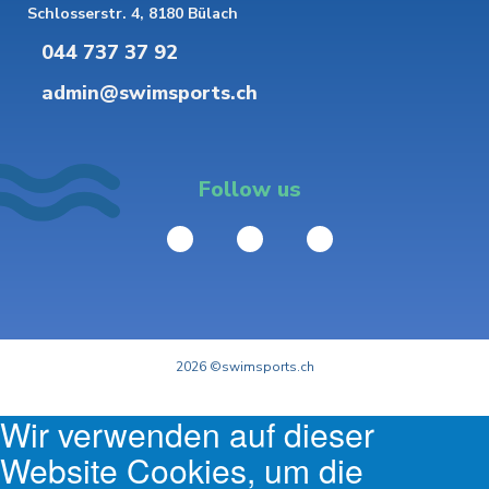
Schlosserstr. 4, 8180 Bülach
044 737 37 92
admin@swimsports.ch
Follow us
2026 ©swimsports.ch
Wir verwenden auf dieser
Website Cookies, um die