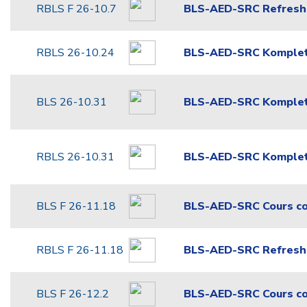
RBLS F 26-10.7
BLS-AED-SRC Refresh
RBLS 26-10.24
BLS-AED-SRC Komplet
BLS 26-10.31
BLS-AED-SRC Komplet
RBLS 26-10.31
BLS-AED-SRC Komplet
BLS F 26-11.18
BLS-AED-SRC Cours c
RBLS F 26-11.18
BLS-AED-SRC Refresh
BLS F 26-12.2
BLS-AED-SRC Cours c