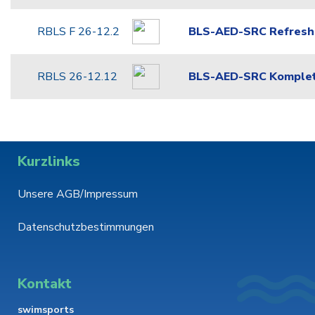
RBLS F 26-12.2
BLS-AED-SRC Refresh
RBLS 26-12.12
BLS-AED-SRC Komplet
Kurzlinks
Unsere AGB/Impressum
Datenschutzbestimmungen
Kontakt
swimsports