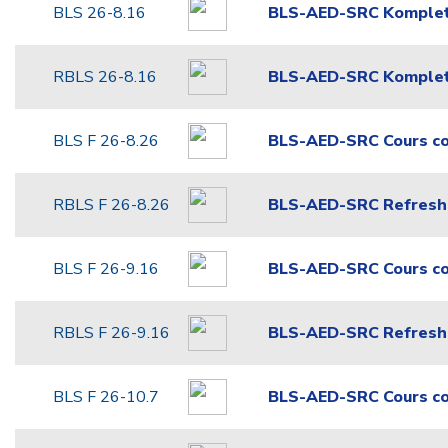
BLS 26-8.16
BLS-AED-SRC Komplet
RBLS 26-8.16
BLS-AED-SRC Komplet
BLS F 26-8.26
BLS-AED-SRC Cours c
RBLS F 26-8.26
BLS-AED-SRC Refresh
BLS F 26-9.16
BLS-AED-SRC Cours c
RBLS F 26-9.16
BLS-AED-SRC Refresh
BLS F 26-10.7
BLS-AED-SRC Cours c