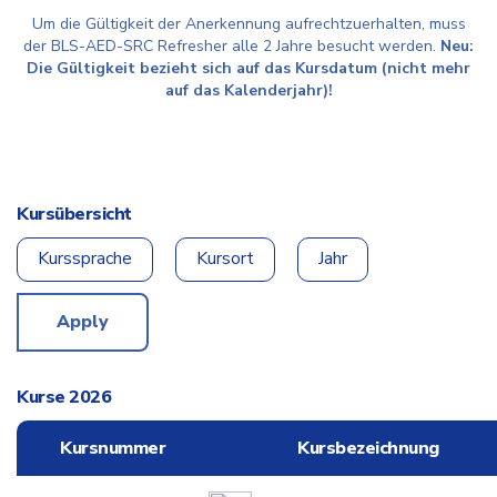
Um die Gültigkeit der Anerkennung aufrechtzuerhalten, muss
der BLS-AED-SRC Refresher alle 2 Jahre besucht werden.
Neu:
Die Gültigkeit bezieht sich auf das Kursdatum (nicht mehr
auf das Kalenderjahr)!
Kursübersicht
Kurssprache
Kursort
Jahr
Apply
Kurse 2026
Kursnummer
Kursbezeichnung