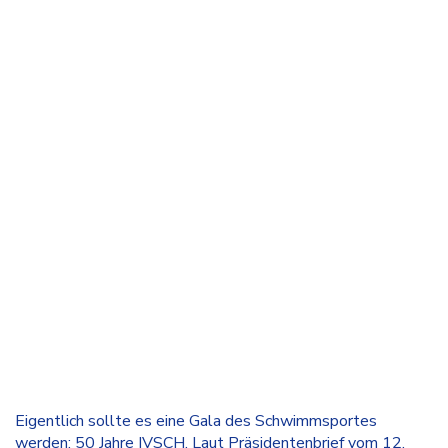
Eigentlich sollte es eine Gala des Schwimmsportes
werden: 50 Jahre IVSCH. Laut Präsidentenbrief vom 12.