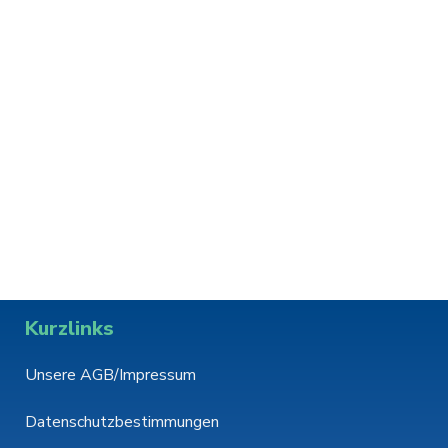
Kurzlinks
Unsere AGB/Impressum
Datenschutzbestimmungen