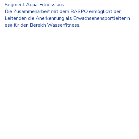
Segment Aqua-Fitness aus.
Die Zusammenarbeit mit dem BASPO ermöglicht den
Leitenden die Anerkennung als Erwachsenensportleiter:in
esa für den Bereich Wasserfitness.