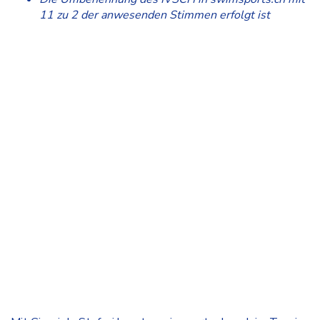
11 zu 2 der anwesenden Stimmen erfolgt ist