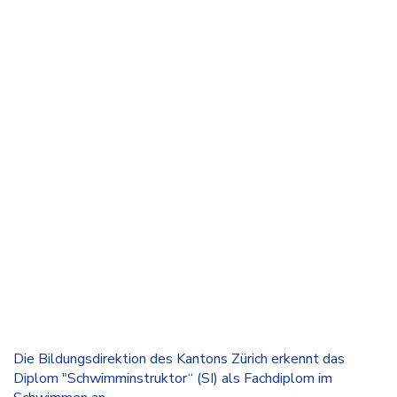
Die Bildungsdirektion des Kantons Zürich erkennt das
Diplom "Schwimminstruktor“ (SI) als Fachdiplom im