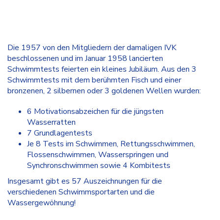
Die 1957 von den Mitglieder
n der damaligen IVK
beschlossenen und im Januar 1958 lancierten
Schwimmtests feierten ein kleines Jubiläum. Aus den 3
Schwimmtests mit dem berühmten Fisch und einer
bronzenen, 2 silbernen oder 3 goldenen Wellen wurden:
6 Motivationsabzeichen für die jüngsten
Wasserratten
7 Grundlagentests
Je 8 Tests im Schwimmen, Rettungsschwimmen,
Flossenschwimmen, Wasserspringen und
Synchronschwimmen sowie 4 Kombitests
Insgesamt gibt es 57 Auszeichnungen für die
verschiedenen Schwimmsportarten und die
Wassergewöhnung!