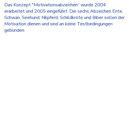
Das Konzept "Motivationsabzeichen“ wurde 2004
erarbeitet und 2005 eingeführt. Die sechs Abzeichen Ente,
Schwan, Seehund, Nilpferd, Schildkröte und Biber sollen der
Motivation dienen und sind an keine Testbedingungen
gebunden.