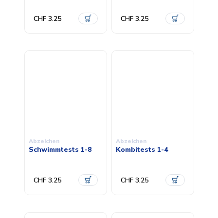
CHF 3.25
CHF 3.25
Abzeichen
Abzeichen
Schwimmtests 1-8
Kombitests 1-4
CHF 3.25
CHF 3.25