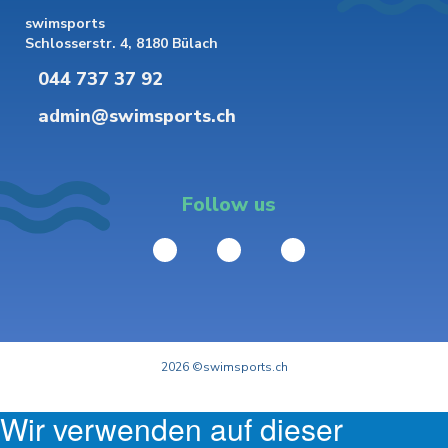
swimsports
Schlosserstr. 4, 8180 Bülach
044 737 37 92
admin@swimsports.ch
Follow us
2026 ©swimsports.ch
Wir verwenden auf dieser