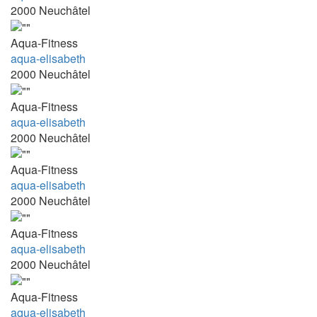
12:30 - 13:00 Uhr
2000 Neuchâtel
12:30 - 13:15
Aqua-Fitness
13.00 - 13.45
aqua-elisabeth
13.00-16.00
2000 Neuchâtel
13.00-17.00
Aqua-Fitness
13.15 - 14.00
aqua-elisabeth
13.15-14.00 Uhr + 14.00-14.45 Uhr
2000 Neuchâtel
13.15-14.00 Uhr + 14.00-14.45 Uhr +
Aqua-Fitness
15.00-15.45 Uhr
aqua-elisabeth
13.30 - 17.00
2000 Neuchâtel
13:00 - 13:45
Aqua-Fitness
13:00 - 14:45
aqua-elisabeth
2000 Neuchâtel
13:00 - 16:00
13:00 - 18:00
Aqua-Fitness
13:00-13:45
aqua-elisabeth