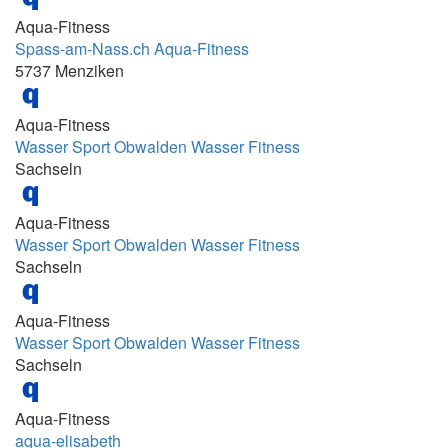
12.20-13.05
Aqua-Fitness
12.45 - 13.25
Spass-am-Nass.ch Aqua-Fitness
12.45 - 13.30
5737 Menziken
12.45 - 17.30
Aqua-Fitness
12.45-13.25
Wasser Sport Obwalden Wasser Fitness
12:00 - 12:30 Uhr
Sachseln
12:00 - 12:55
Aqua-Fitness
12:00 -12:45
Wasser Sport Obwalden Wasser Fitness
12:00-12:30
Sachseln
12:00-12:45
Aqua-Fitness
12:00-13.30
Wasser Sport Obwalden Wasser Fitness
12:15 - 12:50
Sachseln
12:15 - 13:00
12:30 - 13:00
Aqua-Fitness
aqua-elisabeth