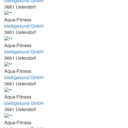
bleibgesund GmbH
16.30-20.00 Uhr
3661 Uetendorf
16.45-19.00
Aqua-Fitness
16:00 - 16:30
bleibgesund GmbH
3661 Uetendorf
16:00 - 18:30
16:00 - 19:00
Aqua-Fitness
bleibgesund GmbH
16:00 Uhr - 16:45 Uhr
3661 Uetendorf
16:00-16:30
16:00-16:50
Aqua-Fitness
bleibgesund GmbH
16:00-16:50 und 19:00-19:50
3661 Uetendorf
16:00-18:00
Aqua-Fitness
16:05 - 18:00
bleibgesund GmbH
16:15 - 17:00
3661 Uetendorf
16:15 - 18:30
Aqua-Fitness
16:15 - 19.05