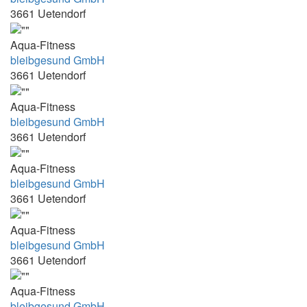
3661 Uetendorf
15:00-18:00
15:10-15:40
Aqua-Fitness
15:15 - 16:00
bleibgesund GmbH
3661 Uetendorf
15:20 - 19:00
15:20-16:00
Aqua-Fitness
bleibgesund GmbH
15:25-15:55
3661 Uetendorf
15:25h und 16:10h
Aqua-Fitness
15:30
bleibgesund GmbH
15:30 - 16:00
3661 Uetendorf
15:30 - 16:15
Aqua-Fitness
15:30 - 17:00
bleibgesund GmbH
15:30 - 18:30
3661 Uetendorf
15:30 - 19:00 Uhr
Aqua-Fitness
15:30-16.30
bleibgesund GmbH