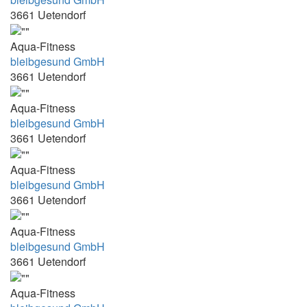
3661 Uetendorf
16.00-17:00
16.00-19.00
Aqua-Fitness
16.15 - 17.00 Uhr
bleibgesund GmbH
3661 Uetendorf
16.15 - 19.15. Uhr
16.15-17:00
Aqua-Fitness
bleibgesund GmbH
16.15-17:00 Uhr
3661 Uetendorf
16.25-17.10
16.25-20.00
Aqua-Fitness
bleibgesund GmbH
16.30 - 17.15 Uhr
3661 Uetendorf
16.30-17.00
Aqua-Fitness
16.30-17.00 und 17.00-17.30
bleibgesund GmbH
16.30-17:15
3661 Uetendorf
16.30-19.00
Aqua-Fitness
16.30-1900