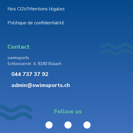
Nos CGV/Mentions légales
Politique de confidentialité
Contact
swimsports
Schlosserstr. 4, 8180 Bülach
044 737 37 92
admin@swimsports.ch
Follow us