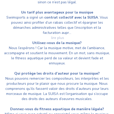
sinon ce n’est pas légal.
Un tarif plus avantageux pour la musique
Swimsports a signé un
contrat collectif avec la SUISA
. Vous
pouvez ainsi profiter d’un rabais collectif et épargner les
démarches administratives telles que l’inscription et la
facturation aupr...
lire plus
Utilisez-vous de la musique?
Nous l’espérons ! Car la musique motive, met de l’ambiance,
accompagne et soutient le mouvement. En un mot, sans musique,
le fitness aquatique perd de sa valeur et devient fade et
ennuyeux.
Qui protège les droits d’auteur pour la musique?
Nous pouvons remercier les compositeurs, les interprètes et les
producteurs pour le plaisir que nous procure la musique. Nous
comprenons qu’ils fassent valoir des droits d’auteurs pour leurs
morceaux de musique. La SUISA est l’organisation qui s’occupe
des droits des auteurs d’oeuvres musicales.
Donnez-vous du fitness aquatique de manière légale?