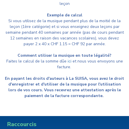
leçon
Exemple de calcul
Si vous utilisez de la musique pendant plus de la moitié de la
leçon (1ère catégorie) et si vous enseignez deux leçons par
semaine pendant 40 semaines par année (pas de cours pendant
12 semaines en raison des vacances scolaires), vous devez
payer 2 x 40 x CHF 1.15 = CHF 92 par année.
Comment utiliser la musique en toute légalité?
Faites le calcul de la somme dûe
ici
et nous vous envoyons une
facture.
En payant les droits d'auteurs à La SUISA, vous avez le droit
d'enregistrer et d'utiliser de la musique pour l'utilisation
lors de vos cours. Vous recevrez une attestation après le
paiement de la facture correspondante.
Raccourcis