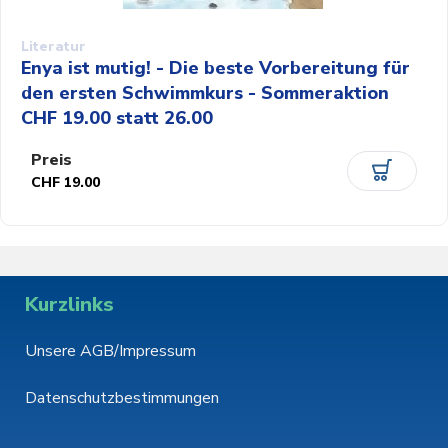
Literatur
Enya ist mutig! - Die beste Vorbereitung für
den ersten Schwimmkurs - Sommeraktion
CHF 19.00 statt 26.00
Preis
CHF 19.00
Kurzlinks
Unsere AGB/Impressum
Datenschutzbestimmungen