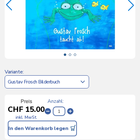
Variante
Preis
Anzahl
CHF 15.00
inkl. MwSt.
In den Warenkorb legen