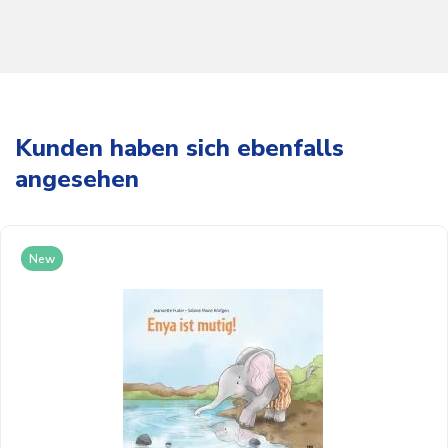
Kunden haben sich ebenfalls
angesehen
New