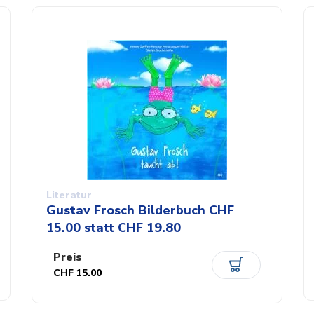
Literatur
Gustav Frosch Bilderbuch CHF
15.00 statt CHF 19.80
Preis
CHF 15.00