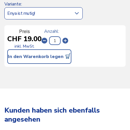
Variante
Preis
Anzahl
CHF 19.00
inkl. MwSt.
In den Warenkorb legen
Kunden haben sich ebenfalls
angesehen