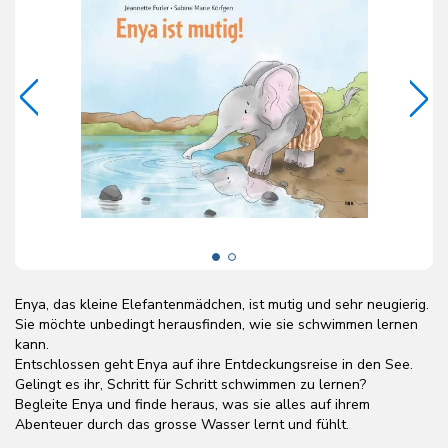
Enya, das kleine Elefantenmädchen, ist mutig und sehr neugierig.
Sie möchte unbedingt herausfinden, wie sie schwimmen lernen
kann.
Entschlossen geht Enya auf ihre Entdeckungsreise in den See.
Gelingt es ihr, Schritt für Schritt schwimmen zu lernen?
Begleite Enya und finde heraus, was sie alles auf ihrem
Abenteuer durch das grosse Wasser lernt und fühlt.