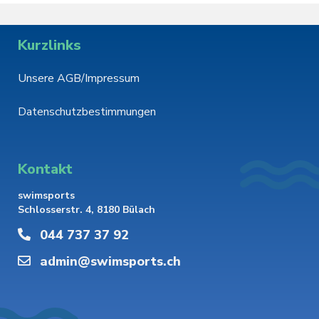
Kurzlinks
Unsere AGB/Impressum
Datenschutzbestimmungen
Kontakt
swimsports
Schlosserstr. 4, 8180 Bülach
044 737 37 92
admin@swimsports.ch