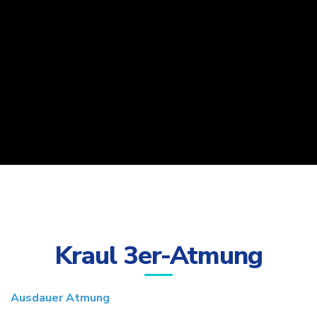
Kraul 3er-Atmung
Ausdauer Atmung