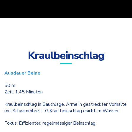
Kraulbeinschlag
Ausdauer Beine
50 m
Zeit: 1.45 Minuten
Kraulbeinschlag in Bauchlage. Arme in gestreckter Vorhalte
mit Schwimmbrett. G Kraulbeinschlag esicht im Wasser.
Fokus: Effizienter, regelmässiger Beinschlag