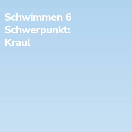
Schwimmen 6
Schwerpunkt:
Kraul