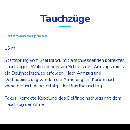
Tauchzüge
Unterwasserphase
16 m
Startsprung vom Startblock mit anschliessenden korrekten
Tauchzügen. Während oder am Schluss des Armzugs muss
ein Delfinbeinschlag erfolgen. Nach Armzug und
Delfinbeinschlag werden die Arme eng am Körper nach
vorne geführt, dabei erfolgt der Brustbeinschlag.
Fokus: Korrekte Kopplung des Delfinbeinschlags mit dem
Tauchzug der Arme