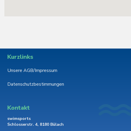
Kurzlinks
Unsere AGB/Impressum
Datenschutzbestimmungen
Kontakt
swimsports
Schlosserstr. 4, 8180 Bülach