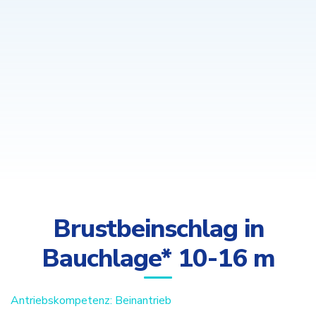
Brustbeinschlag in
Bauchlage* 10-16 m
Antriebskompetenz: Beinantrieb