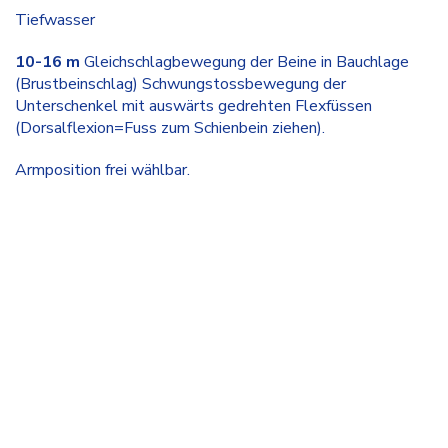
Tiefwasser
10-16 m
Gleichschlagbewegung der Beine in Bauchlage
(Brustbeinschlag) Schwungstossbewegung der
Unterschenkel mit auswärts gedrehten Flexfüssen
(Dorsalflexion=Fuss zum Schienbein ziehen).
Armposition frei wählbar.