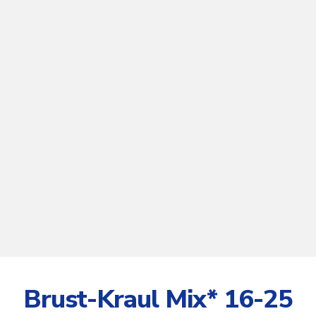
Brust-Kraul Mix* 16-25