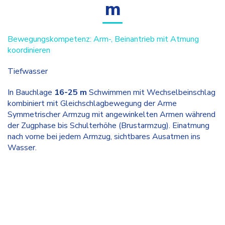
m
Bewegungskompetenz: Arm-, Beinantrieb mit Atmung
koordinieren
Tiefwasser
In Bauchlage
16-25 m
Schwimmen mit Wechselbeinschlag
kombiniert mit Gleichschlagbewegung der Arme
Symmetrischer Armzug mit angewinkelten Armen während
der Zugphase bis Schulterhöhe (Brustarmzug). Einatmung
nach vorne bei jedem Armzug, sichtbares Ausatmen ins
Wasser.