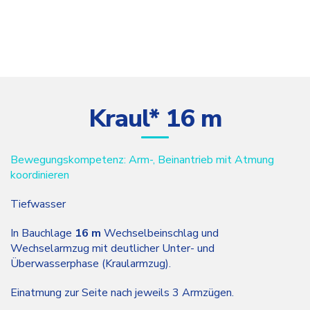
Kraul* 16 m
Bewegungskompetenz: Arm-, Beinantrieb mit Atmung
koordinieren
Tiefwasser
In Bauchlage
16 m
Wechselbeinschlag und
Wechselarmzug mit deutlicher Unter- und
Überwasserphase (Kraularmzug).
Einatmung zur Seite nach jeweils 3 Armzügen.