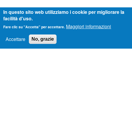
In questo sito web utilizziamo i cookie per migliorare la
facilità d'uso.
Polipo
Maggiori informazioni
Fare clic su "Accetta" per accettare.
Accettare
No, grazie
Polipo
Coccodrillo