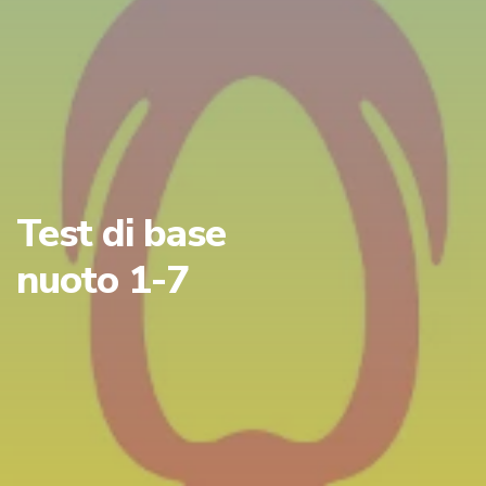
Test di base
nuoto 1-7