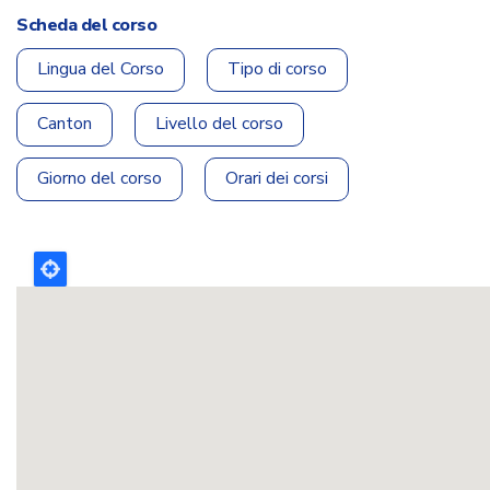
Scheda del corso
Lingua del Corso
Tipo di corso
Canton
Livello del corso
Giorno del corso
Orari dei corsi