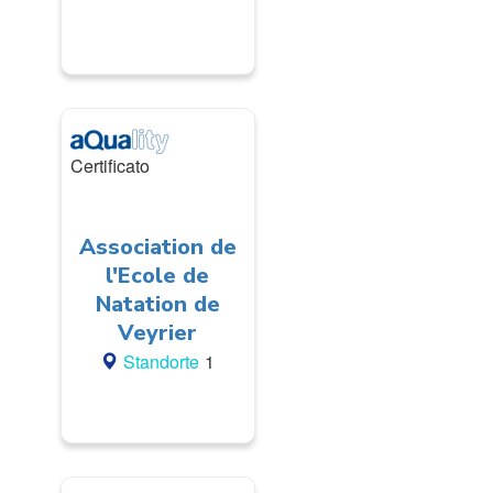
Certificato
Association de
l'Ecole de
Natation de
Veyrier
Standorte
1