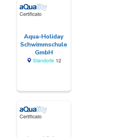
Certificato
Aqua-Holiday
Schwimmschule
GmbH
Standorte
12
Certificato