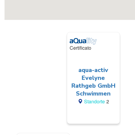
Certificato
aqua-activ
Evelyne
Rathgeb GmbH
Schwimmen
Standorte
2