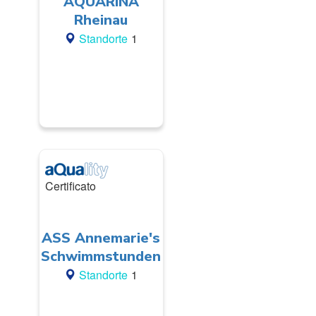
AQUARINA
Rheinau
Standorte
1
Certificato
ASS Annemarie's
Schwimmstunden
Standorte
1