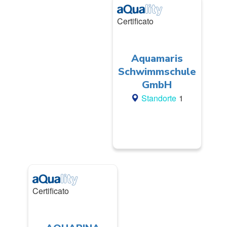
Certificato
Aquamaris
Schwimmschule
GmbH
Standorte
1
Certificato