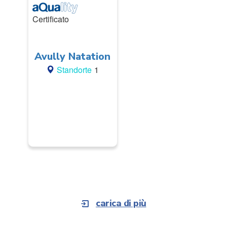
Certificato
Avully Natation
Standorte
1
carica di più