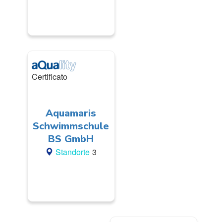
Certificato
Aquamaris
Schwimmschule
BS GmbH
Standorte
3