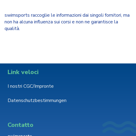
swimsports raccoglie le informazioni dai singoli fornitori, ma
non ha alcuna influenza sui corsi e non ne garantisce la
qualità.
Link veloci
I nostri CGC/Impronte
Datenschutzbestimmungen
Contatto