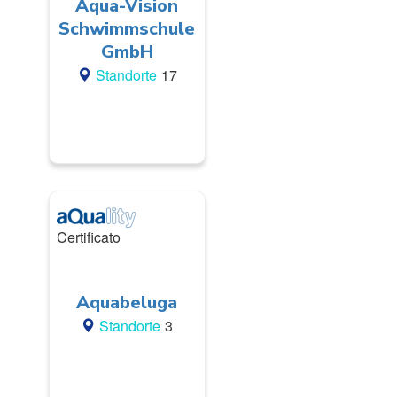
Aqua-Vision
Schwimmschule
GmbH
Standorte
17
Certificato
Aquabeluga
Standorte
3