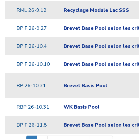
RML 26-9.12
Recyclage Module Lac SSS
BP F 26-9.27
Brevet Base Pool selon les cri
BP F 26-10.4
Brevet Base Pool selon les cri
BP F 26-10.10
Brevet Base Pool selon les cri
BP 26-10.31
Brevet Basis Pool
RBP 26-10.31
WK Basis Pool
BP F 26-11.8
Brevet Base Pool selon les cri