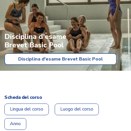
Disciplina d'esame
Brevet Basic Pool
Disciplina d'esame Brevet Basic Pool
Scheda del corso
Lingua del corso
Luogo del corso
Anno