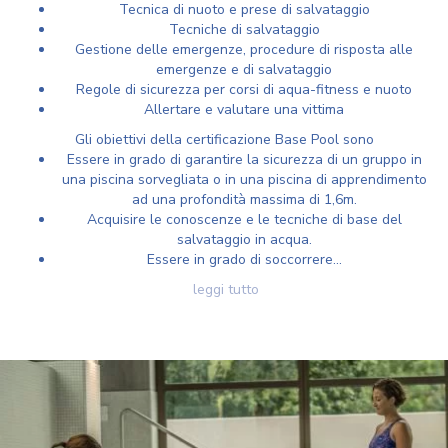
Tecnica di nuoto e prese di salvataggio
Tecniche di salvataggio
Gestione delle emergenze, procedure di risposta alle
emergenze e di salvataggio
Regole di sicurezza per corsi di aqua-fitness e nuoto
Allertare e valutare una vittima
Gli obiettivi della certificazione Base Pool sono
Essere in grado di garantire la sicurezza di un gruppo in
una piscina sorvegliata o in una piscina di apprendimento
ad una profondità massima di 1,6m.
Acquisire le conoscenze e le tecniche di base del
salvataggio in acqua.
Essere in grado di soccorrere...
leggi tutto