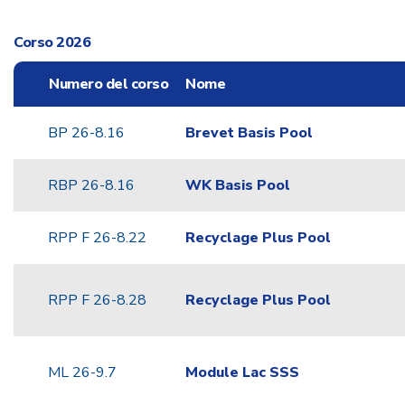
Corso 2026
Numero del corso
Nome
BP 26-8.16
Brevet Basis Pool
RBP 26-8.16
WK Basis Pool
RPP F 26-8.22
Recyclage Plus Pool
RPP F 26-8.28
Recyclage Plus Pool
ML 26-9.7
Module Lac SSS