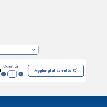
Quantità
0
Aggiungi al carrello