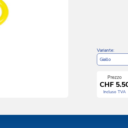
Variante
Prezzo
CHF 5.5
Incluso TVA