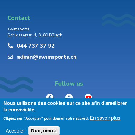
Contact
swimsports
Schlosserstr. 4, 8180 Bülach
044 737 37 92
admin@swimsports.ch
Follow us
Nous utilisons des cookies sur ce site afin d'améliorer
la convivialité.
En savoir plus
Cliquez sur "Accepter" pour donner votre accord.
Accepter
Non, merci.
2026 ©swimsports.ch